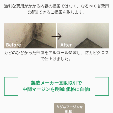
過剰な費用がかかる内容の提案ではなく、なるべく省費用
で処理できるご提案を致します。
カビのひどかった部屋をアルコール除菌し、防カビクロス
で仕上げました。
製造メーカー直販取引で
中間マージンを削減!価格に自信!