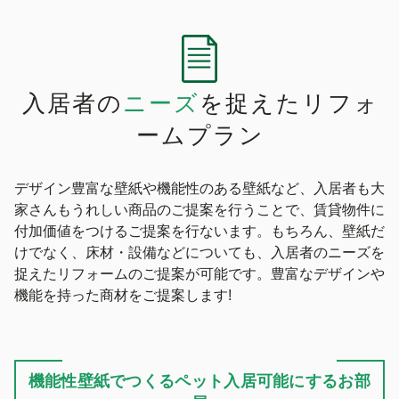
入居者の
ニーズ
を
捉えたリフォ
ームプラン
デザイン豊富な壁紙や機能性のある壁紙など、入居者も大
家さんもうれしい商品のご提案を行うことで、賃貸物件に
付加価値をつけるご提案を行ないます。もちろん、壁紙だ
けでなく、床材・設備などについても、入居者のニーズを
捉えたリフォームのご提案が可能です。豊富なデザインや
機能を持った商材をご提案します!
機能性壁紙でつくるペット入居可能にするお部