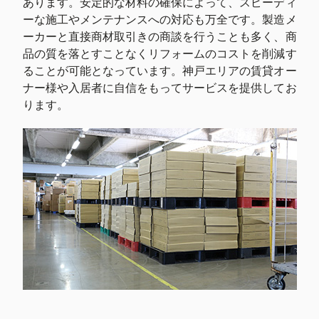
あります。安定的な材料の確保によって、スピーディ
ーな施工やメンテナンスへの対応も万全です。製造メ
ーカーと直接商材取引きの商談を行うことも多く、商
品の質を落とすことなくリフォームのコストを削減す
ることが可能となっています。神戸エリアの賃貸オー
ナー様や入居者に自信をもってサービスを提供してお
ります。