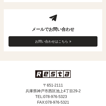
メールでお問い合わせ
お問い合わせはこちら
〒651-2111
兵庫県神戸市西区池上4丁目29-2
TEL:078-976-5323
FAX:078-976-5321