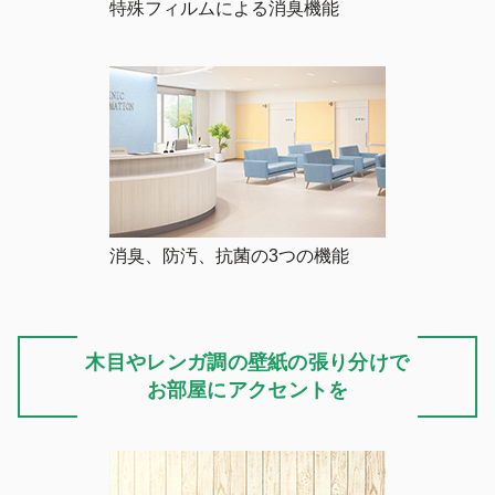
特殊フィルムによる消臭機能
消臭、防汚、抗菌の3つの機能
木目やレンガ調の壁紙の張り分けで
お部屋にアクセントを