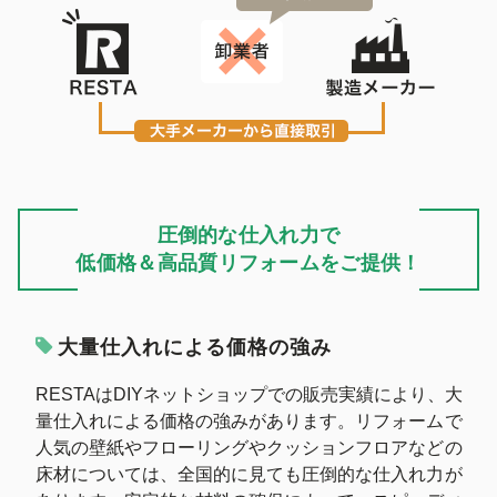
圧倒的な仕入れ力で
低価格＆高品質リフォームをご提供！
大量仕入れによる価格の強み
RESTAはDIYネットショップでの販売実績により、大
量仕入れによる価格の強みがあります。リフォームで
人気の壁紙やフローリングやクッションフロアなどの
床材については、全国的に見ても圧倒的な仕入れ力が