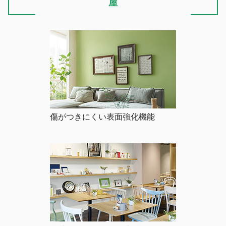
屋
傷がつきにくい表面強化機能