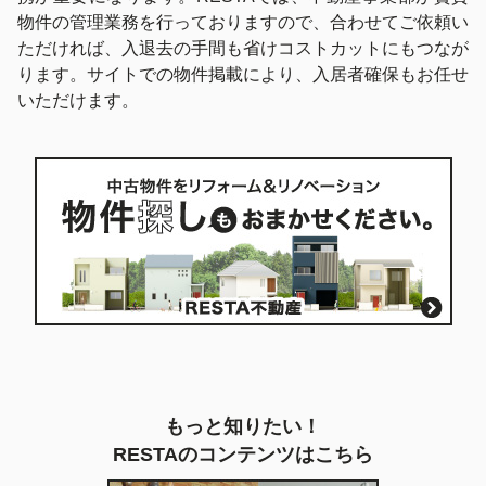
物件の管理業務を行っておりますので、合わせてご依頼い
ただければ、入退去の手間も省けコストカットにもつなが
ります。サイトでの物件掲載により、入居者確保もお任せ
いただけます。
もっと知りたい！
RESTAのコンテンツはこちら