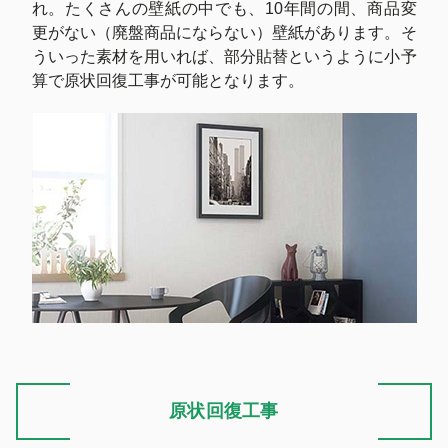
れ。たくさんの壁紙の中でも、10年間の間、商品変
更がない（廃盤商品にならない）壁紙があります。そ
ういった素材を用いれば、部分貼替というように小予
算で原状回復工事が可能となります。
原状回復工事