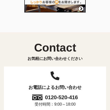
Contact
お気軽にお問い合わせください
お電話によるお問い合わせ
0120-520-416
受付時間：9:00～18:00