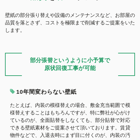
壁紙の部分張り替えや設備のメンテナンスなど、お部屋の
品質を落とさず、コストを極限まで削減するご提案をいた
します。
部分張替というように小予算で
原状回復工事が可能
10年間変わらない壁紙
たとえば、内装の模様替えの場合、敷金充当範囲で模
様替えすることはもちろんですが、特に弊社が心がけ
ているのが、全面貼替をしなくても、部分貼替で対応
できる壁紙素材をご提案させて頂いております。賃貸
物件などで、入退去時にまず目に付くのが、内装の汚