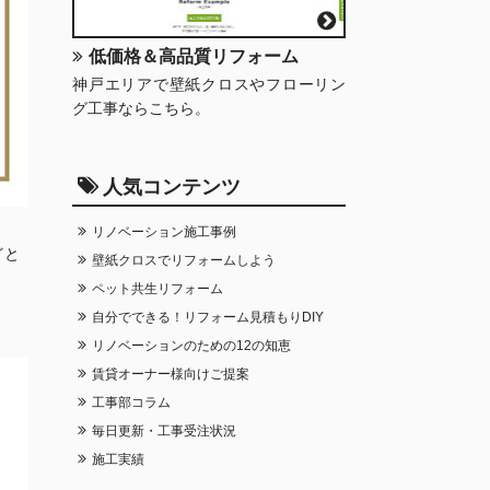
低価格＆高品質リフォーム
神戸エリアで壁紙クロスやフローリン
グ工事ならこちら。
人気コンテンツ
リノベーション施工事例
どと
壁紙クロスでリフォームしよう
ペット共生リフォーム
自分でできる！リフォーム見積もりDIY
リノベーションのための12の知恵
賃貸オーナー様向けご提案
工事部コラム
毎日更新・工事受注状況
施工実績