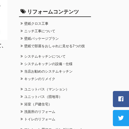
リフォームコンテンツ
壁紙クロス工事
ニッチ工事について
壁紙パッケージプラン
て、
壁紙で部屋をおしゃれに見せる7つの技
システムキッチンについて
システムキッチンの設備・仕様
当店お勧めのシステムキッチン
キッチンのリメイク
ユニットバス（マンション）
ユニットバス（団地等）
浴室（戸建住宅）
洗面所のリフォーム
トイレのリフォーム