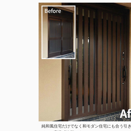
純和風住宅だけでなく和モダン住宅にも合う引