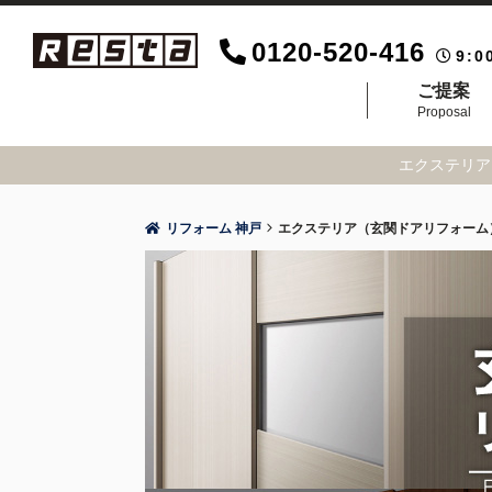
0120-520-416
9:0
ご提案
Proposal
エクステリア
リフォーム 神戸
エクステリア（玄関ドアリフォーム