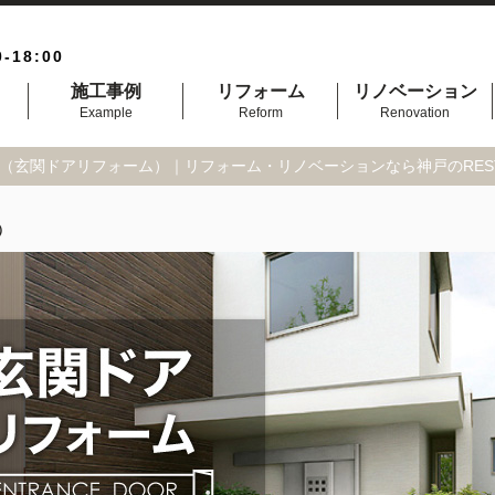
0-18:00
施工事例
リフォーム
リノベーション
Example
Reform
Renovation
（玄関ドアリフォーム）｜リフォーム・リノベーションなら神戸のRES
）