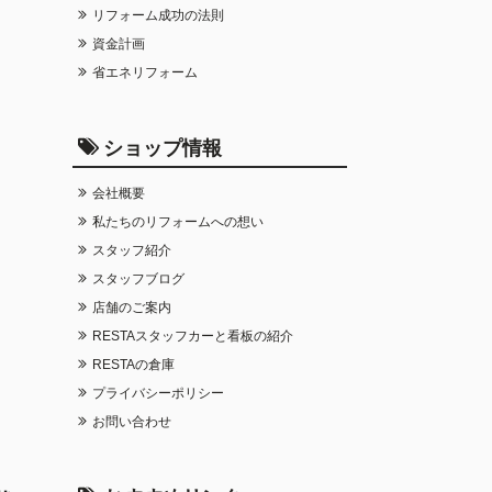
リフォーム成功の法則
資金計画
省エネリフォーム
ショップ情報
会社概要
私たちのリフォームへの想い
スタッフ紹介
スタッフブログ
店舗のご案内
RESTAスタッフカーと看板の紹介
RESTAの倉庫
プライバシーポリシー
お問い合わせ