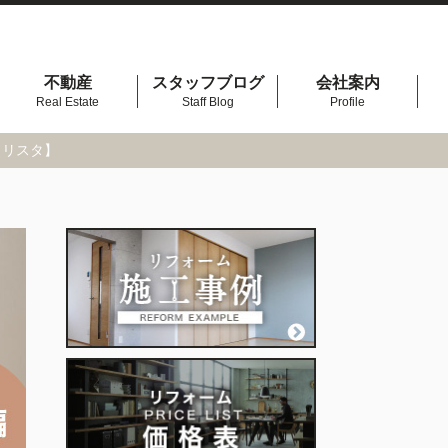
不動産
スタッフブログ
会社案内
Real Estate
Staff Blog
Profile
【リスタ】