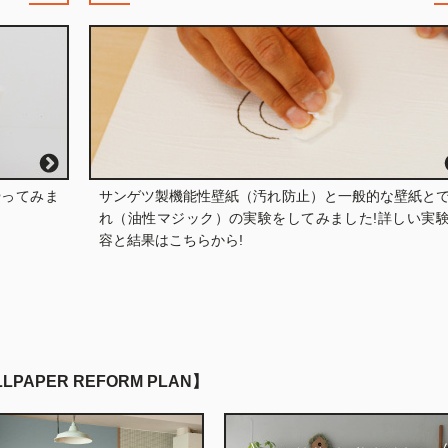
やってみま
サンゲツ製機能性壁紙（汚れ防止）と一般的な壁紙と
れ（油性マジック）の実験をしてみました!詳しい実
容と結果はこちらから!
LPAPER REFORM PLAN