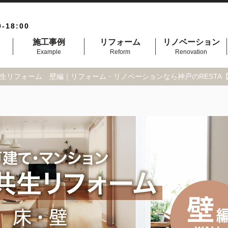
0-18:00
施工事例
リフォーム
リノベーション
Example
Reform
Renovation
生リフォーム 壁編｜リフォーム・リノベーションなら神戸のRESTA