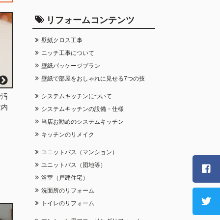
リフォームコンテンツ
壁紙クロス工事
ニッチ工事について
壁紙パッケージプラン
壁紙で部屋をおしゃれに見せる7つの技
で汚
システムキッチンについて
験内
システムキッチンの設備・仕様
当店お勧めのシステムキッチン
キッチンのリメイク
ユニットバス（マンション）
ユニットバス（団地等）
浴室（戸建住宅）
洗面所のリフォーム
トイレのリフォーム