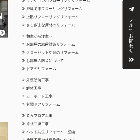
マンション用フローリングリフォーム
戸建て用フローリングリフォーム
上貼りフローリングリフォーム
メールでお問い合わせ
さまざまな床材のリフォーム
和室から洋室へ
お部屋の結露対策リフォーム
クローゼットや扉のリフォーム
お部屋の防音について
ドアのリフォーム
外壁塗装工事
解体工事
カーポート工事
玄関ドアリフォーム
ＯＡフロア工事
原状回復工事
ペット共生リフォーム 壁編
塗装工事や外壁塗装について