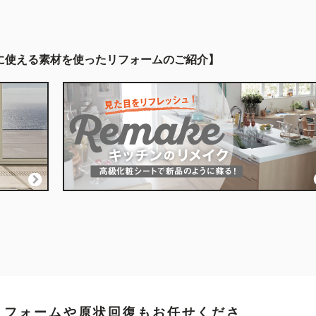
に使える素材を使ったリフォームのご紹介
リフォームや原状回復もお任せくださ