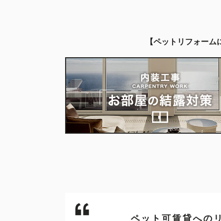
ペットリフォーム
ペット可賃貸への