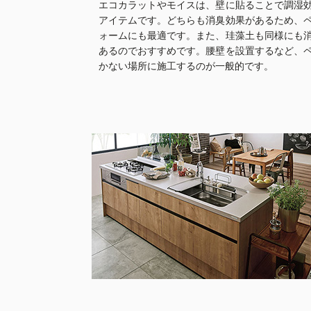
エコカラットやモイスは、壁に貼ることで調湿
アイテムです。どちらも消臭効果があるため、
ォームにも最適です。また、珪藻土も同様にも
あるのでおすすめです。腰壁を設置するなど、
かない場所に施工するのが一般的です。