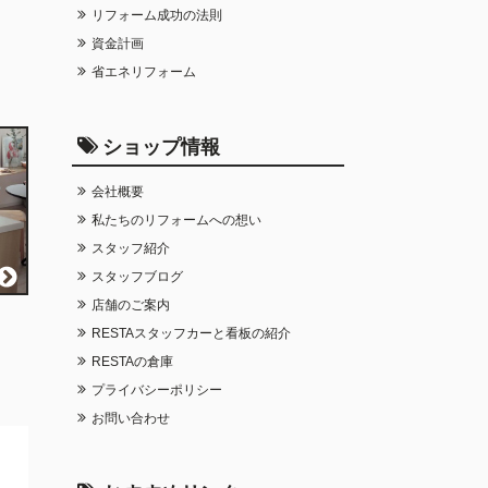
リフォーム成功の法則
資金計画
省エネリフォーム
ショップ情報
会社概要
私たちのリフォームへの想い
スタッフ紹介
スタッフブログ
店舗のご案内
RESTAスタッフカーと看板の紹介
RESTAの倉庫
プライバシーポリシー
お問い合わせ