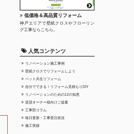
低価格＆高品質リフォーム
神戸エリアで壁紙クロスやフローリン
グ工事ならこちら。
人気コンテンツ
リノベーション施工事例
壁紙クロスでリフォームしよう
ペット共生リフォーム
自分でできる！リフォーム見積もりDIY
リノベーションのための12の知恵
賃貸オーナー様向けご提案
工事部コラム
毎日更新・工事受注状況
施工実績