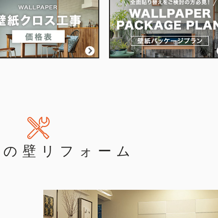
他
の壁リフォーム