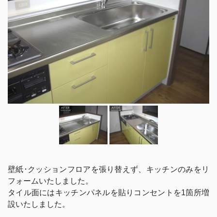
壁紙･クッションフロアを張り替えず、キッチンのみをリ
フォームいたしました。
タイル面にはキッチンパネルを貼りコンセントを1箇所増
設いたしました。