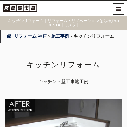
キッチンリフォーム｜リフォーム・リノベーションなら神戸の
RESTA【リスタ】
リフォーム 神戸
施工事例
キッチンリフォーム
キッチンリフォーム
キッチン・壁工事施工例