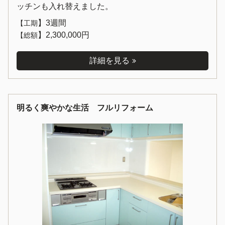
ッチンも入れ替えました。
】
3週間
【工期
】
2,300,000円
【総額
詳細を見る
明るく爽やかな生活 フルリフォーム