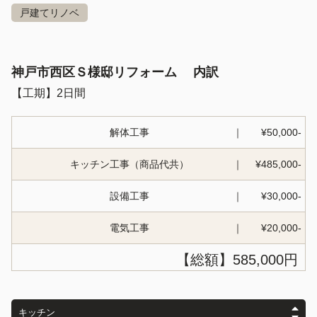
戸建てリノベ
神戸市西区Ｓ様邸リフォーム 内訳
【工期】
2日間
解体工事
¥50,000-
キッチン工事（商品代共）
¥485,000-
設備工事
¥30,000-
電気工事
¥20,000-
【総額】585,000円