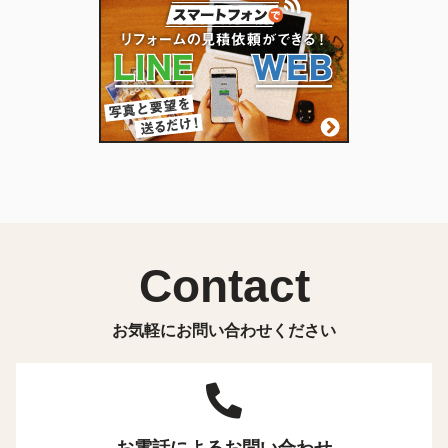
Contact
お気軽にお問い合わせください
お電話によるお問い合わせ