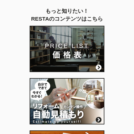
もっと知りたい！
RESTAのコンテンツはこちら