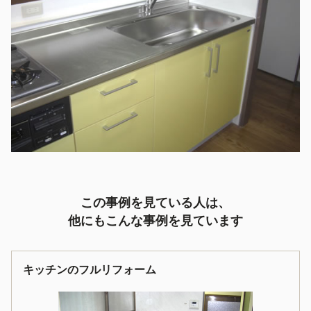
この事例を見ている人は、
他にもこんな事例を見ています
キッチンのフルリフォーム