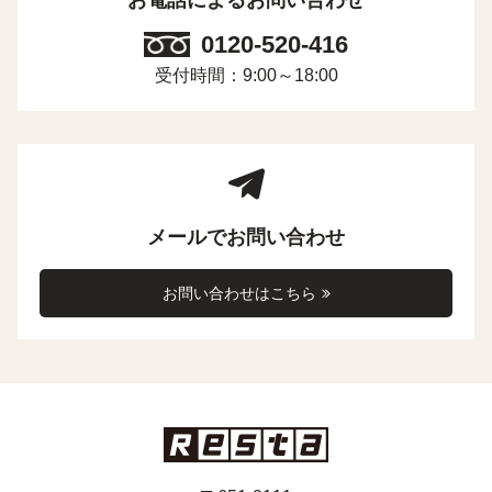
0120-520-416
受付時間：9:00～18:00
メールでお問い合わせ
お問い合わせはこちら