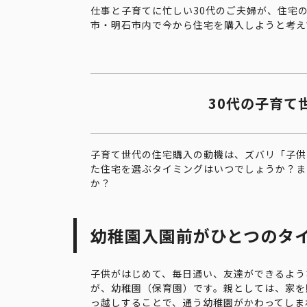
仕事と子育てに忙しい30代のご夫婦が、住宅
市・明石市内で今から住宅を購入しようと考え
30代の子育て
子育て世代の住宅購入の動機は、ズバリ「子供
た住宅を選ぶタイミングはいつでしょうか？ま
か？
幼稚園入園前がひとつのタ
子供がはじめて、毎日通い、友達ができるよう
が、幼稚園（保育園）です。親としては、家を
っ越しすることで、通う幼稚園がかわってしま