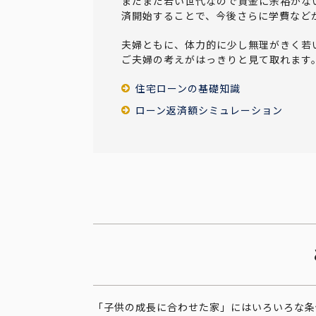
まだまだ若い世代なので資金に余裕がな
済開始することで、今後さらに学費など
夫婦ともに、体力的に少し無理がきく若
ご夫婦の考えがはっきりと見て取れます
住宅ローンの基礎知識
ローン返済額シミュレーション
「子供の成長に合わせた家」にはいろいろな条