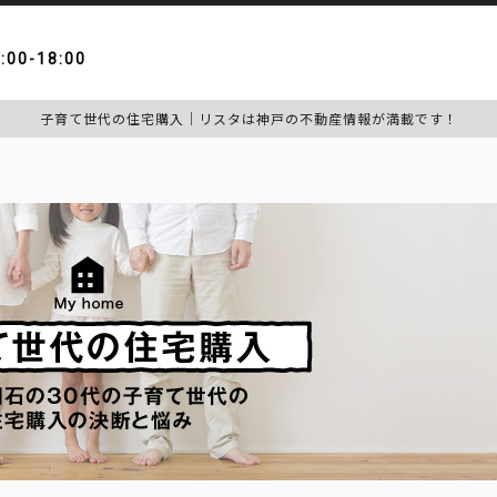
:00-18:00
子育て世代の住宅購入｜リスタは神戸の不動産情報が満載です！