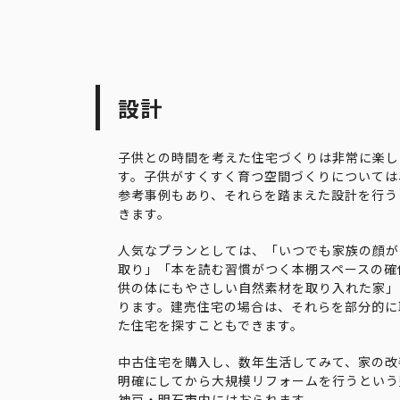
設計
子供との時間を考えた住宅づくりは非常に楽し
す。子供がすくすく育つ空間づくりについては
参考事例もあり、それらを踏まえた設計を行う
きます。
人気なプランとしては、「いつでも家族の顔が
取り」「本を読む習慣がつく本棚スペースの確
供の体にもやさしい自然素材を取り入れた家」
ります。建売住宅の場合は、それらを部分的に
た住宅を探すこともできます。
中古住宅を購入し、数年生活してみて、家の改
明確にしてから大規模リフォームを行うという
神戸・明石市内にはおられます。