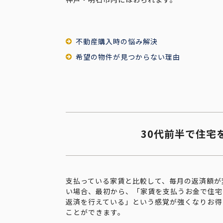
不動産購入時の悩み解決
希望の物件が見つからない理由
30代前半で住宅
支払っている家賃と比較して、毎月の返済額が
い場合、最初から、「家賃を支払うお金で住宅
返済を行えている」という感覚が強くなりお得
ことができます。