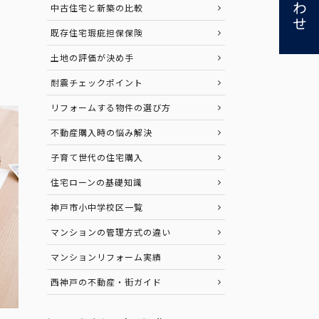
中古住宅と新築の比較
既存住宅瑕疵担保保険
土地の評価が決め手
耐震チェックポイント
リフォームする物件の選び方
不動産購入時の悩み解決
子育て世代の住宅購入
住宅ローンの基礎知識
神戸市小中学校区一覧
マンションの管理方式の違い
マンションリフォーム実績
西神戸の不動産・街ガイド