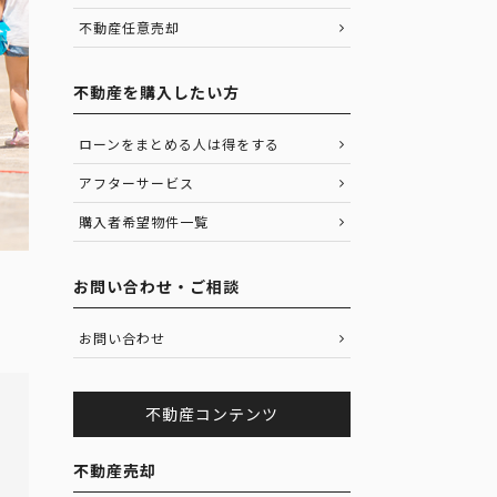
不動産任意売却
不動産を購入したい方
ローンをまとめる人は得をする
アフターサービス
購入者希望物件一覧
お問い合わせ・ご相談
お問い合わせ
不動産コンテンツ
不動産売却