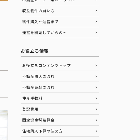
収益物件の買い方
物件購入～運営まで
運営を開始してからの…
お役立ち情報
お役立ちコンテンツトップ
不動産購入の流れ
不動産売却の流れ
仲介手数料
登記費用
固定資産税精算金
住宅購入予算の決め方