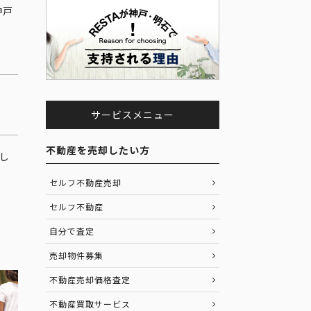
神戸
サービスメニュー
不動産を売却したい方
し
う
セルフ不動産売却
セルフ不動産
自分で査定
売却物件募集
不動産売却価格査定
不動産買取サービス