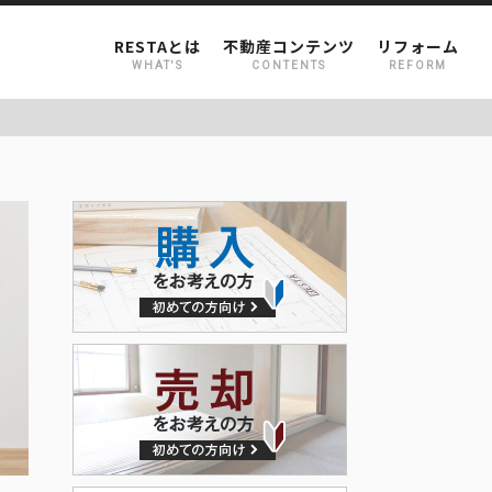
RESTAとは
不動産コンテンツ
リフォーム
WHAT'S
CONTENTS
REFORM