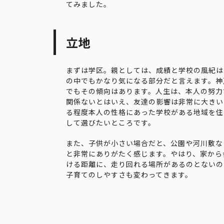
てみました。
立地
まずは学区。親としては、成績と学校の風紀は
の中でもかなり気になる部分だと言えます。神
でもその傾向はあります。人生は、本人の努力
関係ないとはいえ、友達の影響は非常に大きい
る程度本人の性格にあった学校がある地域を住
して選びたいところです。
また、子供が小さい場合だと、公園や河川敷な
と非常にありがたく感じます。やはり、家から
ける距離に、走り回れる場所があるのとないの
子育てのしやすさも変わってきます。