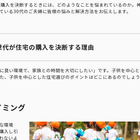
の購入を決断するときには、どのようなことを悩まれているのか。
ている30代のご夫婦に皆様の悩みと解決方法をお伝えします。
世代が住宅の購入を決断する理由
に良い環境で、家族との時間を大切にしたい」です。子供を中心と
た、子供を中心とした住宅選びのポイントはどこにあるのでしょ
イミング
な環境
購入し引
わないよ