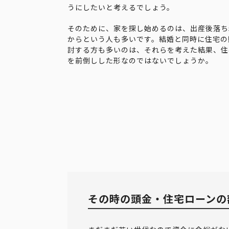
うにしたいと考えるでしょう。
そのために、家を探し始めるのは、出産後落ち
からという人も多いです。結婚と同時に住宅の
討する方も多いのは、それらを考えた結果、住
を前倒しした形なのではないでしょうか。
その時の頭金・住宅ローンの