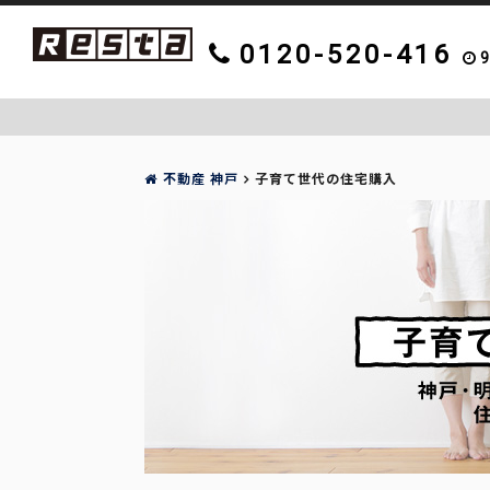
0120-520-416
9
不動産 神戸
子育て世代の住宅購入